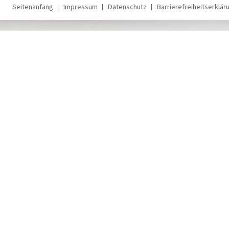
Seitenanfang
Impressum
Datenschutz
Barrierefreiheitserklär