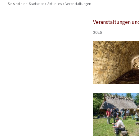
Sie sind hier:
Startseite
Aktuelles
Veranstaltungen
Veranstaltungen un
2026