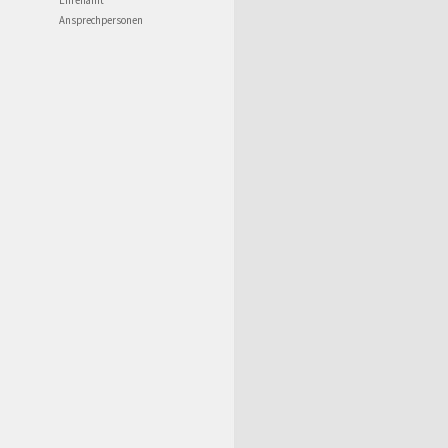
Ehrenamt
Ansprechpersonen