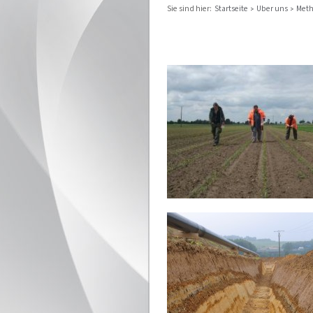
Sie sind hier:
Startseite
Über uns
Met