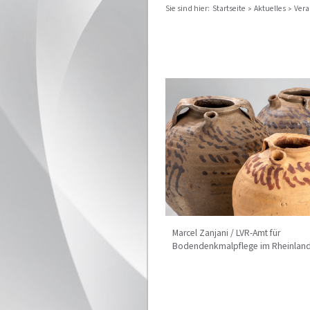
Sie sind hier:
Startseite
Aktuelles
Vera
Marcel Zanjani / LVR-Amt für
Bodendenkmalpflege im Rheinlan