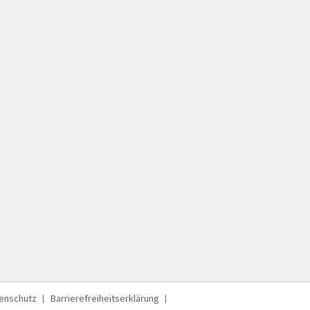
enschutz
Barrierefreiheitserklärung