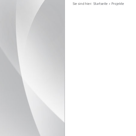
Sie sind hier:
Startseite
Projekte