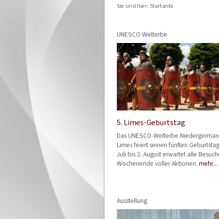
Sie sind hier:
Startseite
UNESCO-Welterbe
5. Limes-Geburtstag
Das UNESCO-Welterbe Niedergerman
Limes feiert seinen fünften Geburtsta
Juli bis 2. August erwartet alle Besuc
Wochenende voller Aktionen.
mehr...
Ausstellung