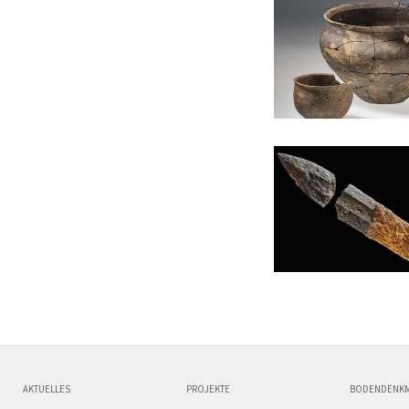
AKTUELLES
PROJEKTE
BODENDENK