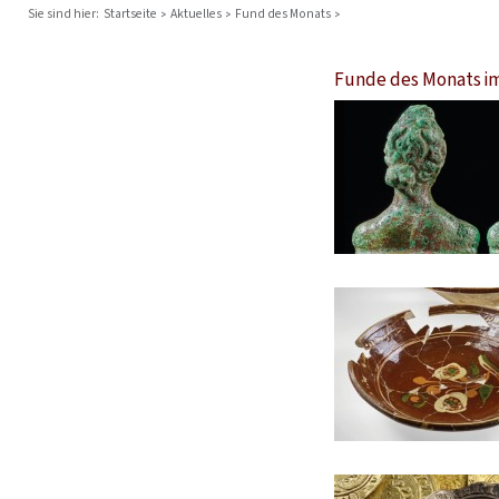
Sie sind hier:
Startseite
Aktuelles
Fund des Monats
Funde des Monats i